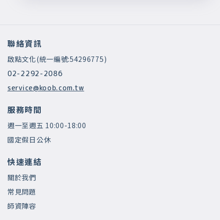
聯絡資訊
啟點文化(統一編號:54296775)
02-2292-2086
service@koob.com.tw
服務時間
週一至週五 10:00-18:00
國定假日公休
快速連結
關於我們
常見問題
師資陣容