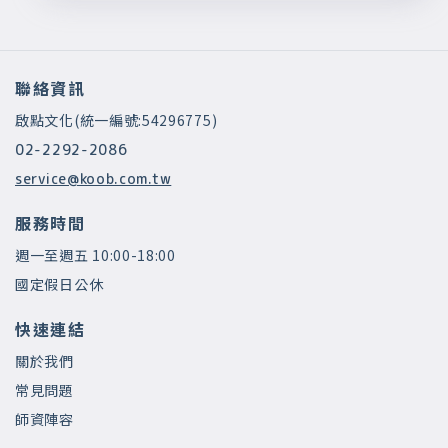
聯絡資訊
啟點文化(統一編號:54296775)
02-2292-2086
service@koob.com.tw
服務時間
週一至週五 10:00-18:00
國定假日公休
快速連結
關於我們
常見問題
師資陣容