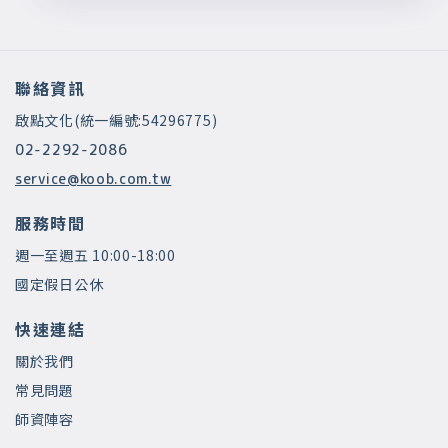
聯絡資訊
啟點文化(統一編號:54296775)
02-2292-2086
service@koob.com.tw
服務時間
週一至週五 10:00-18:00
國定假日公休
快速連結
關於我們
常見問題
師資陣容