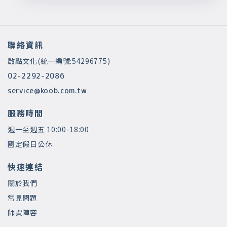
聯絡資訊
啟點文化(統一編號:54296775)
02-2292-2086
service@koob.com.tw
服務時間
週一至週五 10:00-18:00
國定假日公休
快速連結
關於我們
常見問題
師資陣容