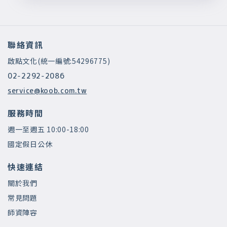
聯絡資訊
啟點文化(統一編號:54296775)
02-2292-2086
service@koob.com.tw
服務時間
週一至週五 10:00-18:00
國定假日公休
快速連結
關於我們
常見問題
師資陣容