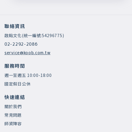
聯絡資訊
啟點文化(統一編號:54296775)
02-2292-2086
service@koob.com.tw
服務時間
週一至週五 10:00-18:00
國定假日公休
快速連結
關於我們
常見問題
師資陣容