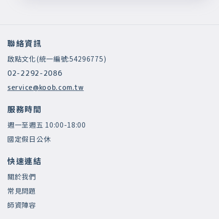
聯絡資訊
啟點文化(統一編號:54296775)
02-2292-2086
service@koob.com.tw
服務時間
週一至週五 10:00-18:00
國定假日公休
快速連結
關於我們
常見問題
師資陣容