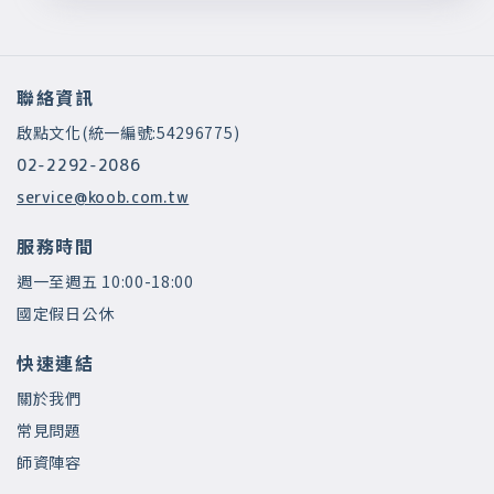
聯絡資訊
啟點文化(統一編號:54296775)
02-2292-2086
service@koob.com.tw
服務時間
週一至週五 10:00-18:00
國定假日公休
快速連結
關於我們
常見問題
師資陣容