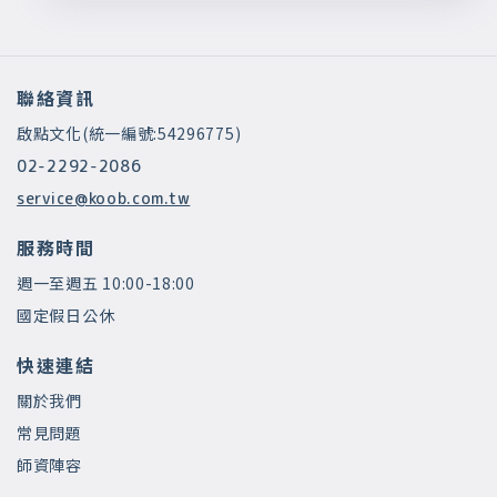
聯絡資訊
啟點文化(統一編號:54296775)
02-2292-2086
service@koob.com.tw
服務時間
週一至週五 10:00-18:00
國定假日公休
快速連結
關於我們
常見問題
師資陣容