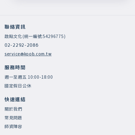
聯絡資訊
啟點文化(統一編號:54296775)
02-2292-2086
service@koob.com.tw
服務時間
週一至週五 10:00-18:00
國定假日公休
快速連結
關於我們
常見問題
師資陣容