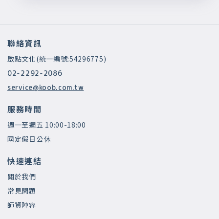
聯絡資訊
啟點文化(統一編號:54296775)
02-2292-2086
service@koob.com.tw
服務時間
週一至週五 10:00-18:00
國定假日公休
快速連結
關於我們
常見問題
師資陣容