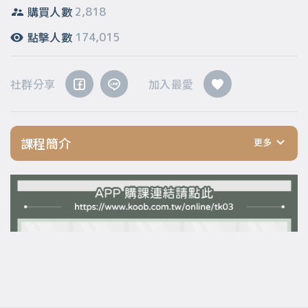
購買人數
2,818
點擊人數
174,015
社群分享
加入最愛
課程簡介