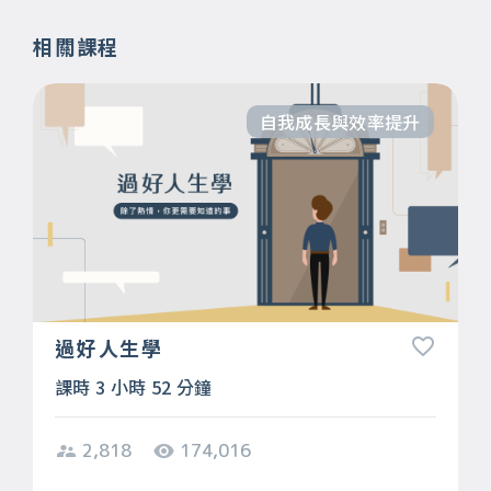
相關課程
自我成長與效率提升
過好人生學
課時 3 小時 52 分鐘
2,818
174,016