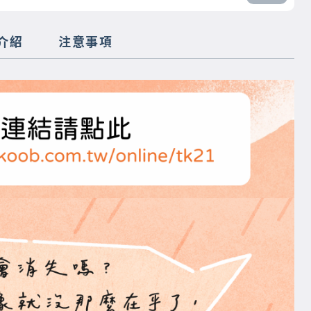
介紹
注意事項