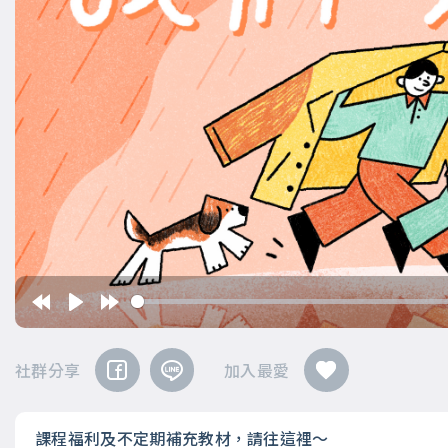
社群分享
加入最愛
課程福利及不定期補充教材，請往這裡～