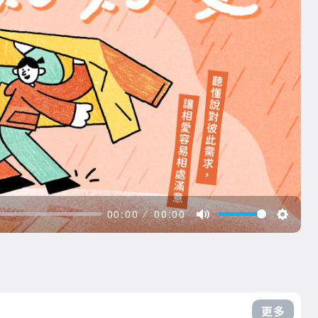
00:00
00:00
更多