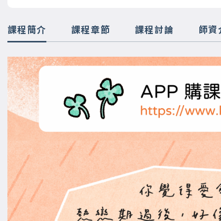
課程簡介
課程章節
課程討論
師資