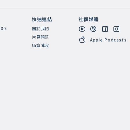
快速連結
社群媒體
:00
關於我們
常見問題
Apple Podcasts
師資陣容