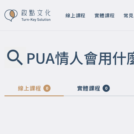
線上課程
實體課程
常見
PUA情人會用什
線上課程
實體課程
0
0