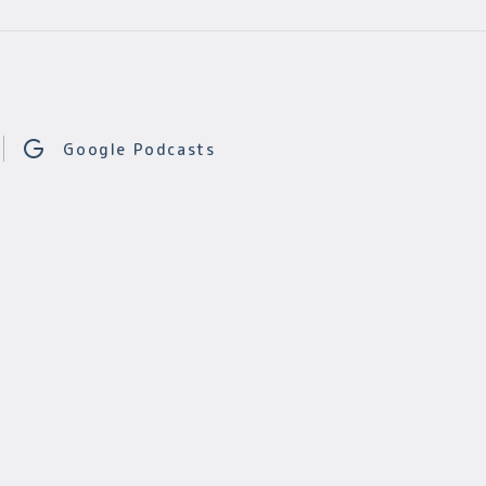
Google Podcasts