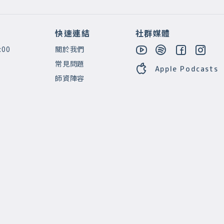
快速連結
社群媒體
:00
關於我們
常見問題
Apple Podcasts
師資陣容