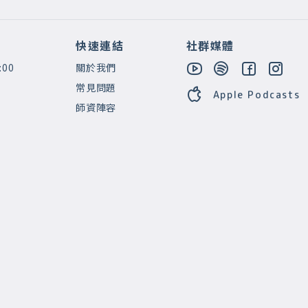
快速連結
社群媒體
:00
關於我們
常見問題
Apple Podcasts
師資陣容