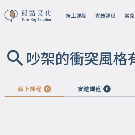
線上課程
實體課程
常見
吵架的衝突風格
線上課程
實體課程
0
0