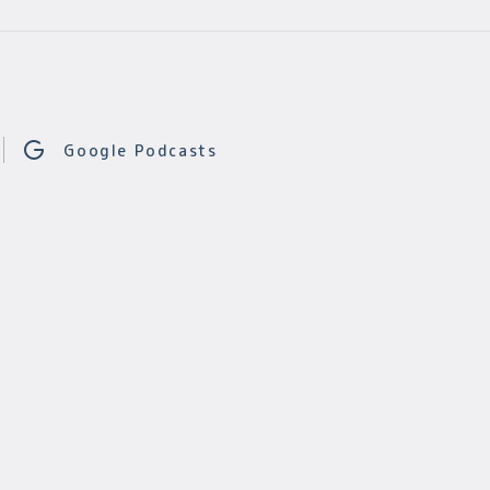
Google Podcasts