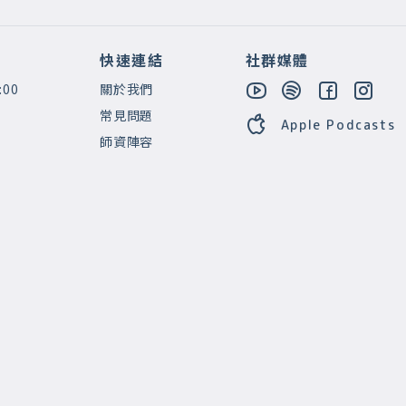
快速連結
社群媒體
:00
關於我們
常見問題
Apple Podcasts
師資陣容