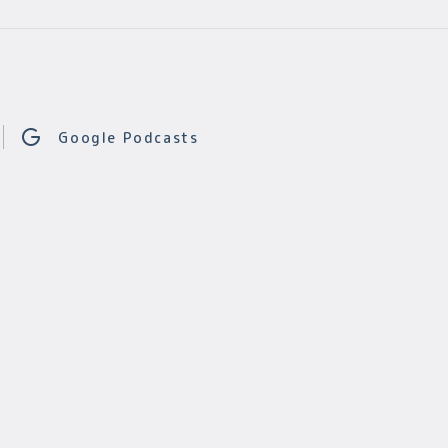
Google Podcasts