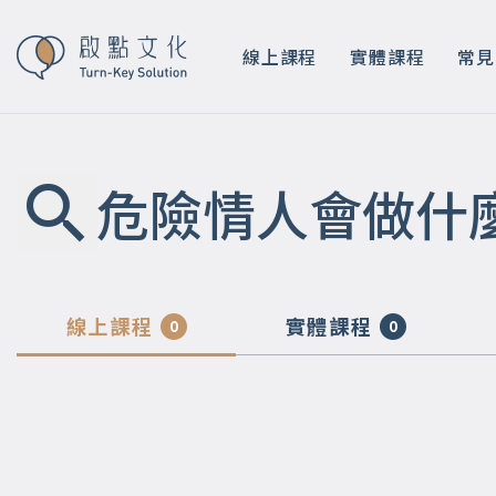
線上課程
實體課程
常見
危險情人會做什
線上課程
實體課程
0
0