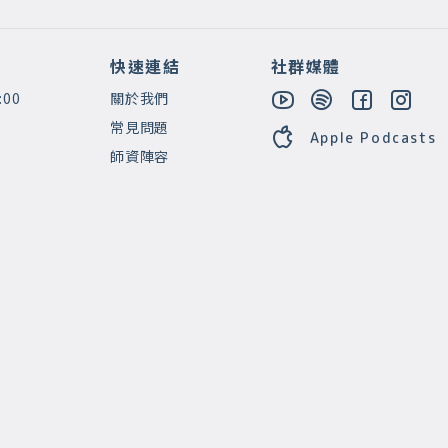
快速連結
社群媒體
:00
關於我們
常見問題
Apple Podcasts
師資陣容