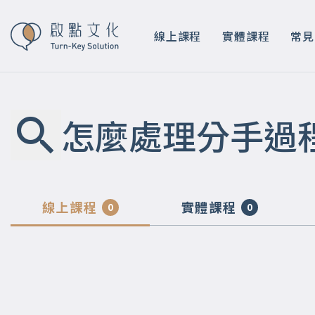
線上課程
實體課程
常見
怎麼處理分手過
線上課程
實體課程
0
0