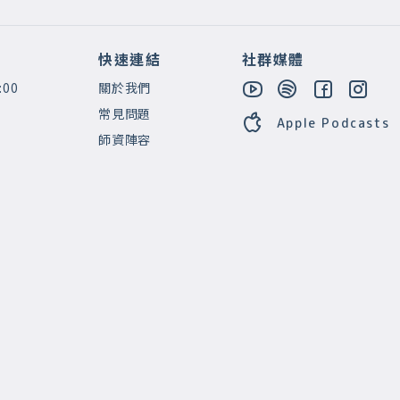
快速連結
社群媒體
:00
關於我們
常見問題
Apple Podcasts
師資陣容