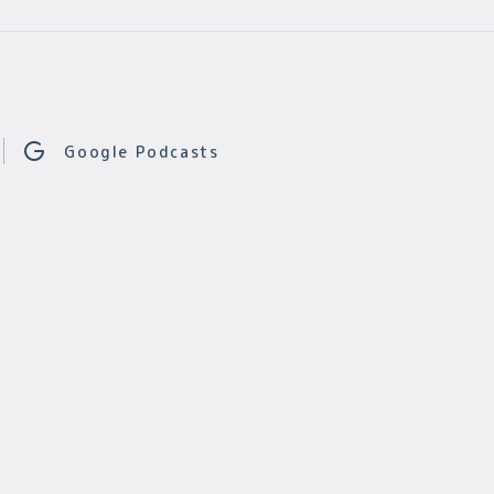
Google Podcasts