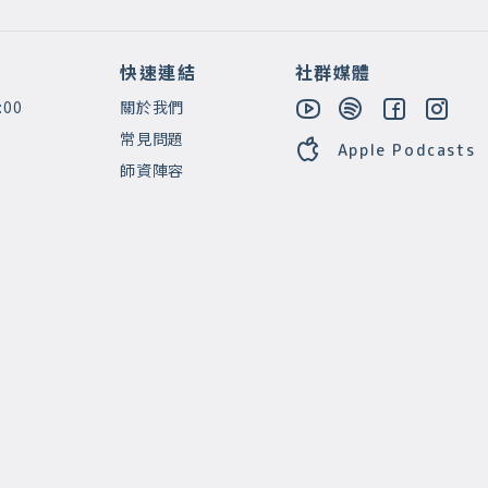
快速連結
社群媒體
:00
關於我們
常見問題
Apple Podcasts
師資陣容