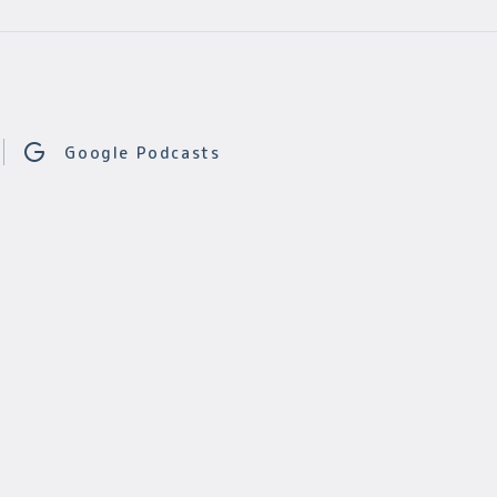
Google Podcasts