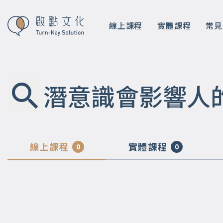
線上課程
實體課程
常見
潛意識會影響人
線上課程
實體課程
0
0