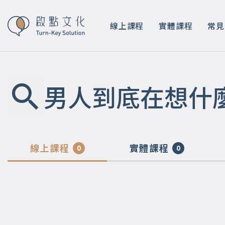
線上課程
實體課程
常見
男人到底在想什
線上課程
實體課程
0
0