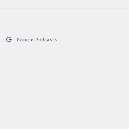
Google Podcasts