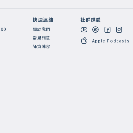
快速連結
社群媒體
:00
關於我們
常見問題
Apple Podcasts
師資陣容