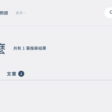
問題
更多
麼
共有
1
筆搜尋結果
文章
1