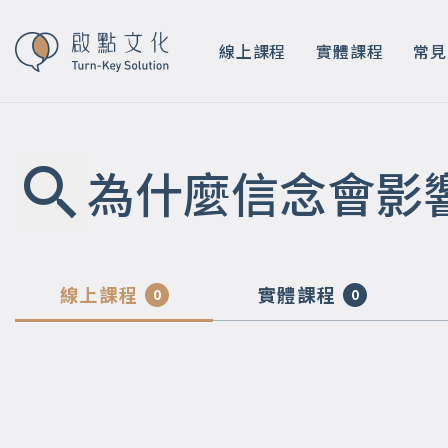
線上課程
實體課程
常見
為什麼信念會影
線上課程
實體課程
0
0