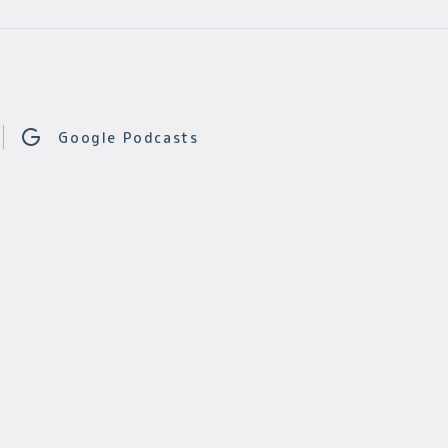
Google Podcasts