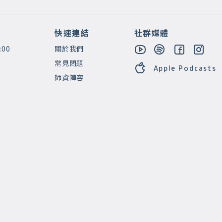
快速連結
社群媒體
:00
關於我們
常見問題
Apple Podcasts
師資陣容