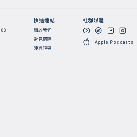
快速連結
社群媒體
:00
關於我們
常見問題
Apple Podcasts
師資陣容