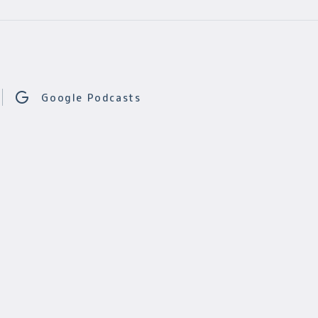
Google Podcasts