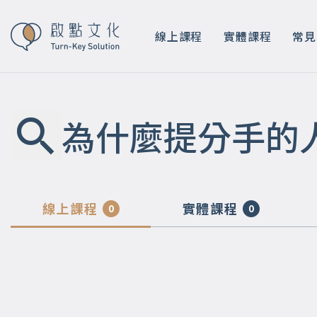
線上課程
實體課程
常見
為什麼提分手的
線上課程
實體課程
0
0