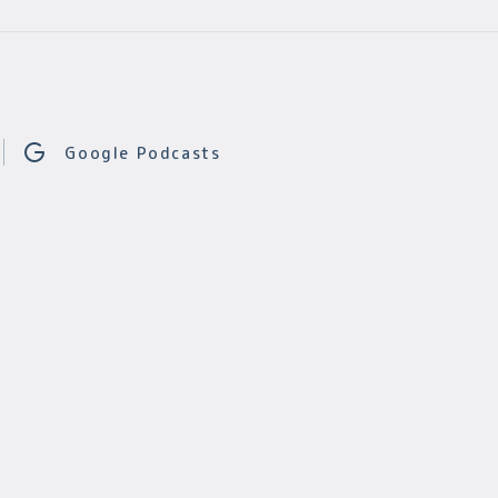
Google Podcasts