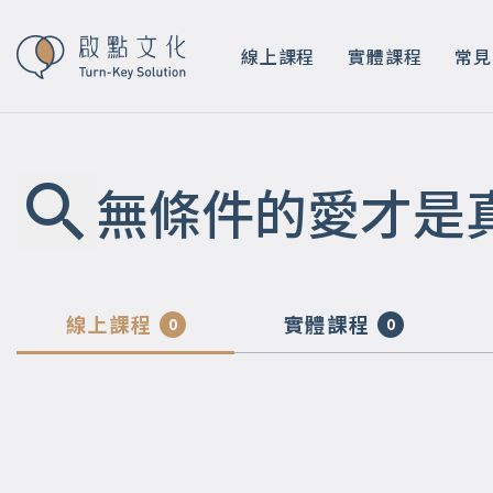
線上課程
實體課程
常見
無條件的愛才是
線上課程
實體課程
0
0