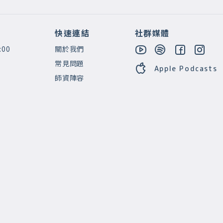
快速連結
社群媒體
:00
關於我們
常見問題
Apple Podcasts
師資陣容