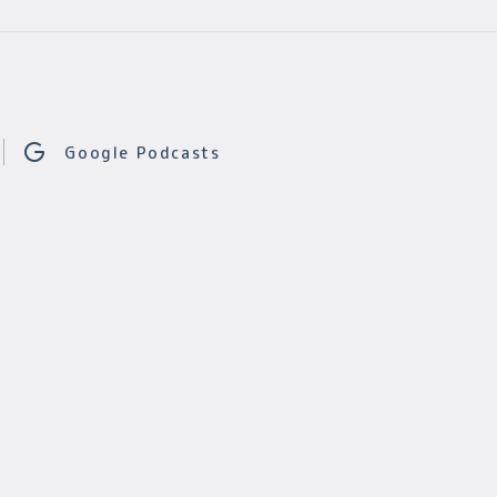
Google Podcasts