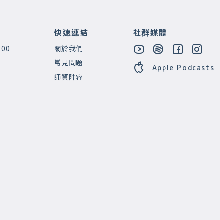
快速連結
社群媒體
:00
關於我們
常見問題
Apple Podcasts
師資陣容