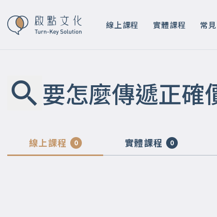
線上課程
實體課程
常見
要怎麼傳遞正確
線上課程
實體課程
0
0