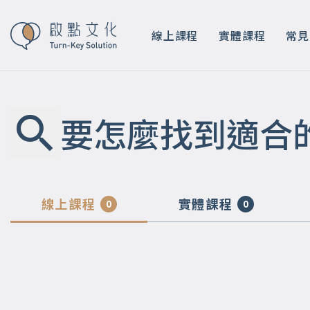
線上課程
實體課程
常見
要怎麼找到適合
線上課程
實體課程
0
0