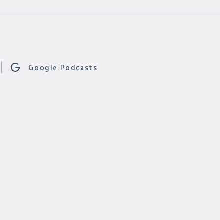
Google Podcasts