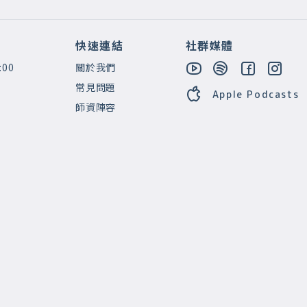
快速連結
社群媒體
:00
關於我們
常見問題
Apple Podcasts
師資陣容