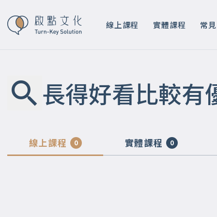
線上課程
實體課程
常見
長得好看比較有
線上課程
實體課程
0
0