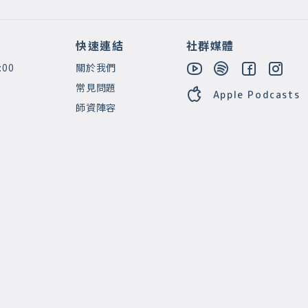
快速連結
社群媒體
:00
關於我們
常見問題
Apple Podcasts
師資陣容