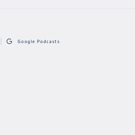
Google Podcasts