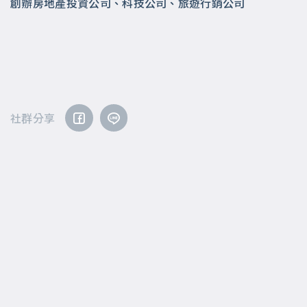
創辦房地產投資公司、科技公司、旅遊行銷公司
社群分享