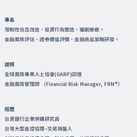
專長
限制性信念改造、投資行為塑造、催眠療癒。
金融風險評估、證券價值評價、金融商品策略研發。
證照
全球風險專業人士協會(GARP)認證
金融風險管理師 （Financial Risk Manager, FRM®）
經歷
台資銀行企業併購研究員
台灣大型金控協理–交易操盤人