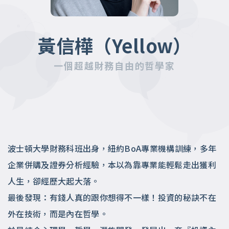
黃信樺（Yellow）
一個超越財務自由的哲學家
波士頓大學財務科班出身，紐約BoA專業機構訓練，多年
企業併購及證券分析經驗，本以為靠專業能輕鬆走出獲利
人生，卻經歷大起大落。
最後發現：有錢人真的跟你想得不一樣！投資的秘訣不在
外在技術，而是內在哲學。