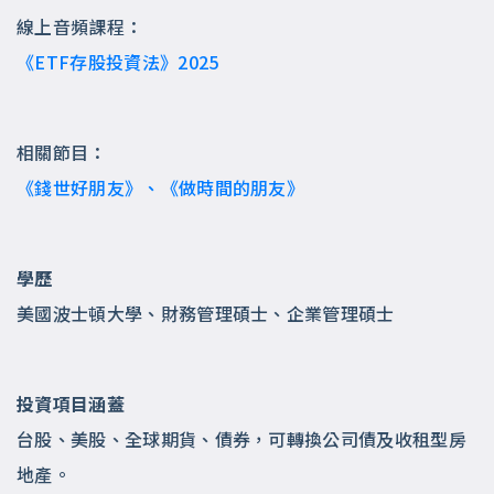
線上音頻課程：
《ETF存股投資法》2025
相關節目：
《錢世好朋友》、《做時間的朋友》
學歷
美國波士頓大學、財務管理碩士、企業管理碩士
投資項目涵蓋
台股、美股、全球期貨、債券，可轉換公司債及收租型房
地產。