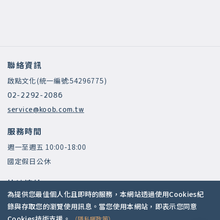
聯絡資訊
啟點文化(統一編號:54296775)
02-2292-2086
service@koob.com.tw
服務時間
週一至週五 10:00-18:00
國定假日公休
快速連結
為提供您最佳個人化且即時的服務，本網站透過使用Cookies紀
關於我們
錄與存取您的瀏覽使用訊息。當您使用本網站，即表示您同意
常見問題
Cookies技術支援。
（隱私權政策）