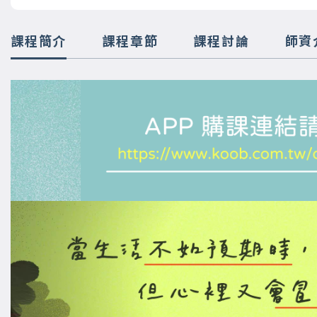
課程簡介
課程章節
課程討論
師資