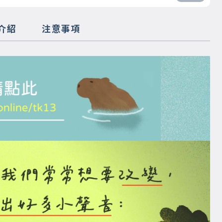
介紹
注意事項