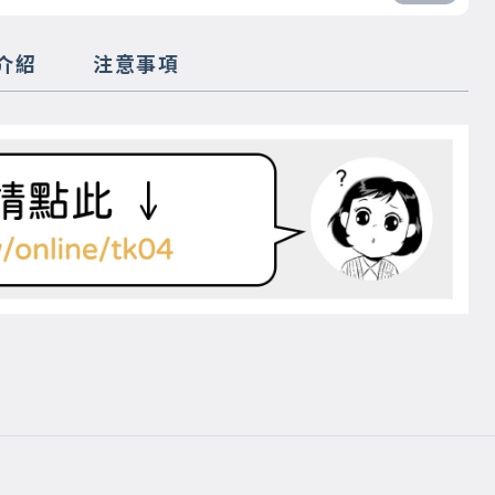
介紹
注意事項