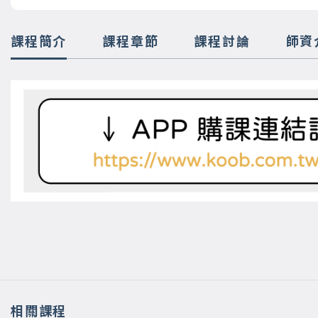
課程簡介
課程章節
課程討論
師資
相關課程