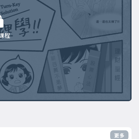
課程
更多