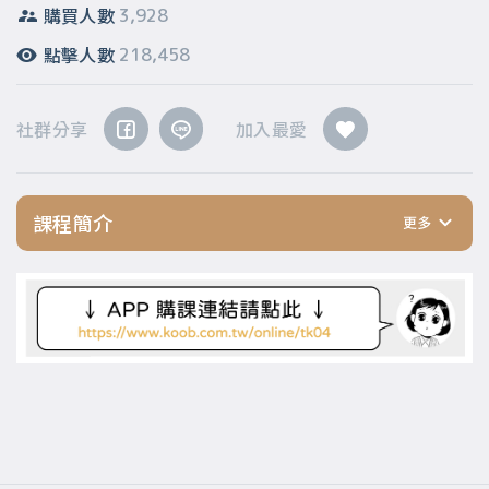
購買人數
3,928
點擊人數
218,458
社群分享
加入最愛
課程簡介