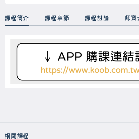
課程簡介
課程章節
課程討論
師資
相關課程