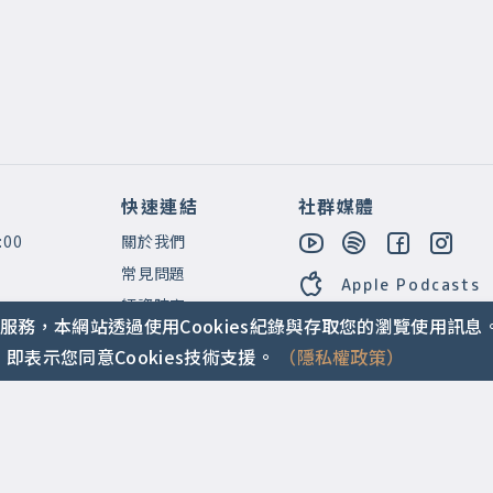
快速連結
社群媒體
:00
關於我們
常見問題
Apple Podcasts
師資陣容
服務，本網站透過使用Cookies紀錄與存取您的瀏覽使用訊息
即表示您同意Cookies技術支援。
（隱私權政策）