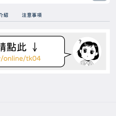
介紹
注意事項