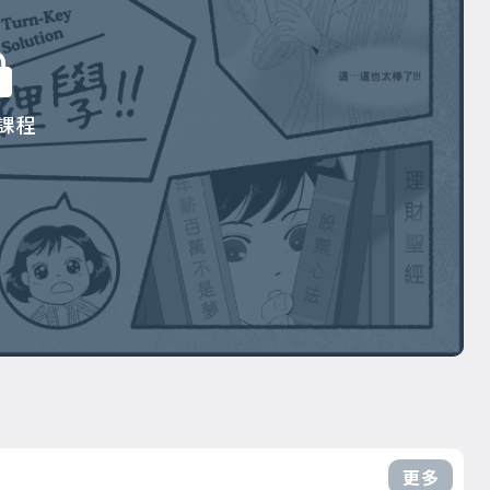
課程
更多