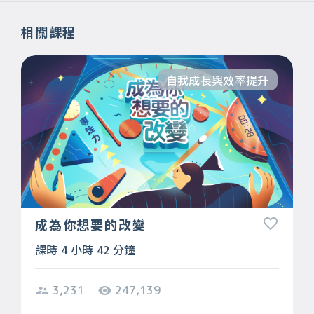
相關課程
自我成長與效率提升
成為你想要的改變
課時 4 小時 42 分鐘
3,231
247,139