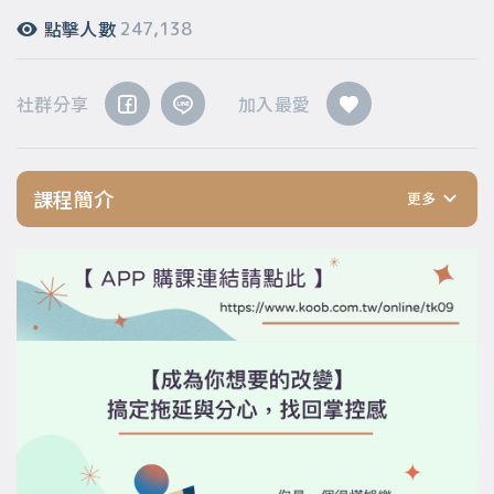
點擊人數
247,138
社群分享
加入最愛
課程簡介