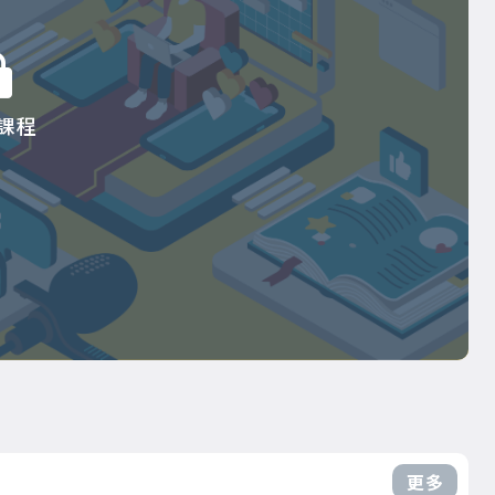
課程
更多