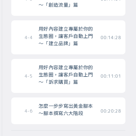
～「創造流量」篇
用好內容建立專屬於你的
生態圈，讓客戶自動上門
4-4
00:14:28
～「建立品牌」篇
用好內容建立專屬於你的
生態圈，讓客戶自動上門
4-5
00:11:01
～「訴求購買」篇
怎麼一步步寫出黃金腳本
4-6
00:20:28
～腳本撰寫六大階段