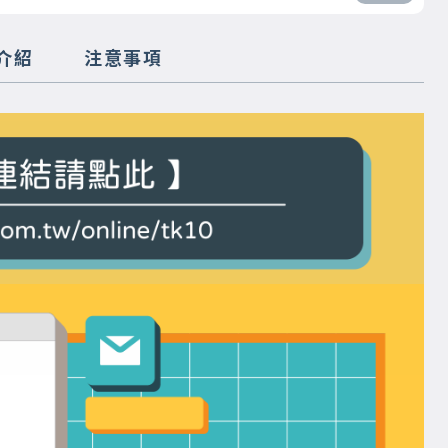
介紹
注意事項