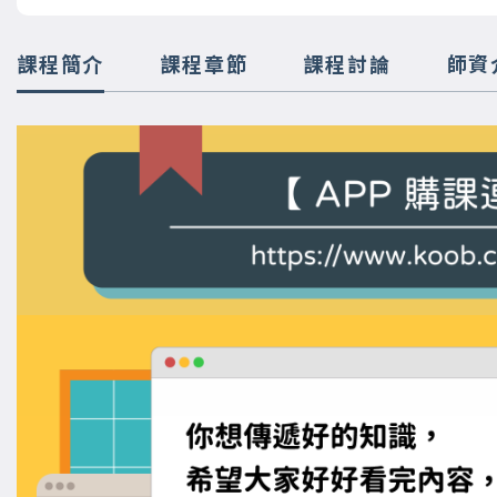
課程簡介
課程章節
課程討論
師資