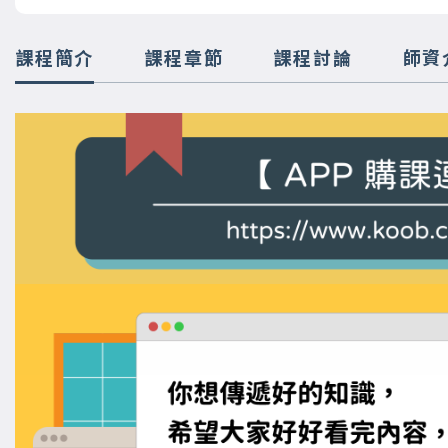
課程簡介
課程章節
課程討論
師資