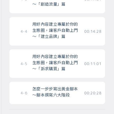
～「創造流量」篇
用好內容建立專屬於你的
生態圈，讓客戶自動上門
4-4
00:14:28
～「建立品牌」篇
用好內容建立專屬於你的
生態圈，讓客戶自動上門
4-5
00:11:01
～「訴求購買」篇
怎麼一步步寫出黃金腳本
4-6
00:20:28
～腳本撰寫六大階段