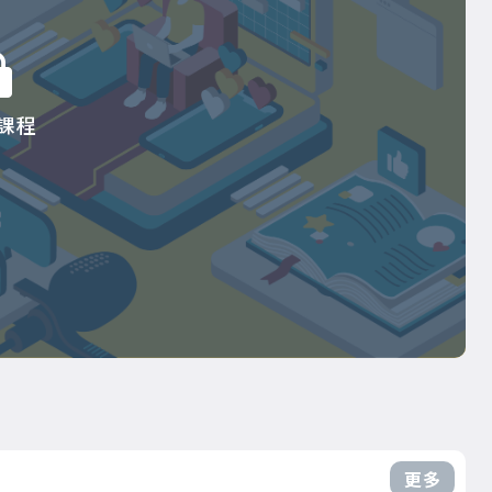
課程
更多