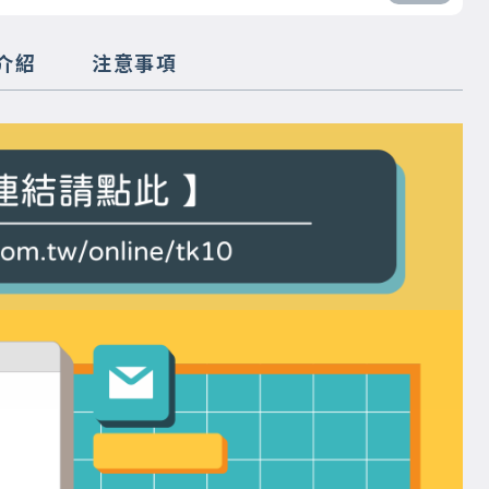
介紹
注意事項