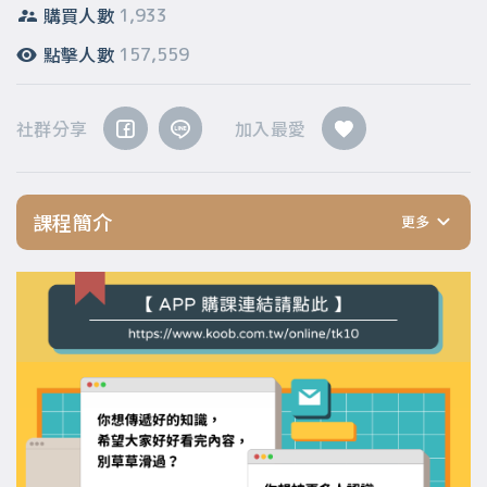
購買人數
1,933
點擊人數
157,559
社群分享
加入最愛
課程簡介