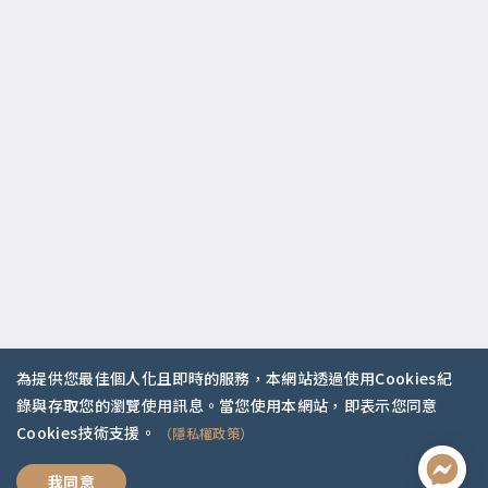
為提供您最佳個人化且即時的服務，本網站透過使用Cookies紀
錄與存取您的瀏覽使用訊息。當您使用本網站，即表示您同意
Cookies技術支援。
（隱私權政策）
內容為王
我同意