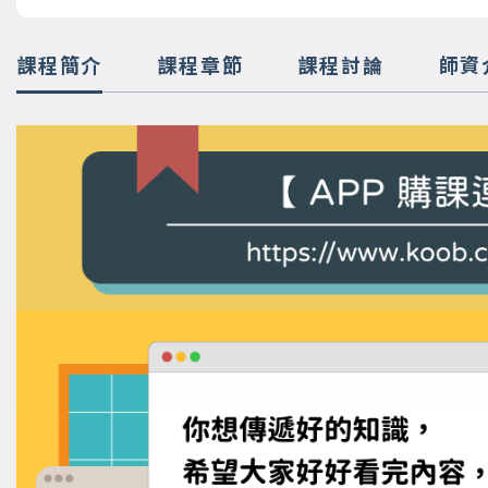
課程簡介
課程章節
課程討論
師資