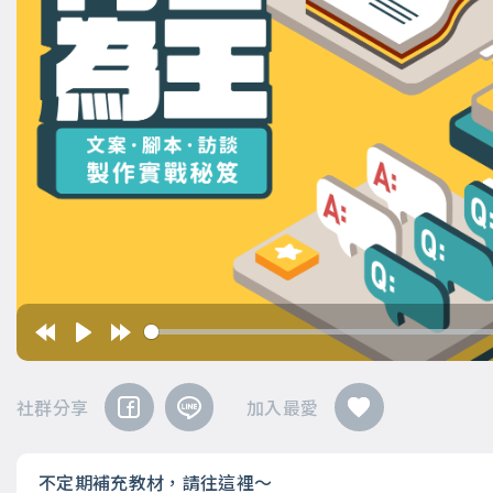
社群分享
加入最愛
不定期補充教材，請往這裡～