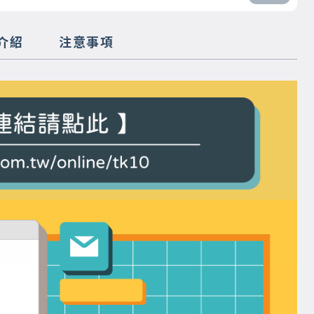
介紹
注意事項