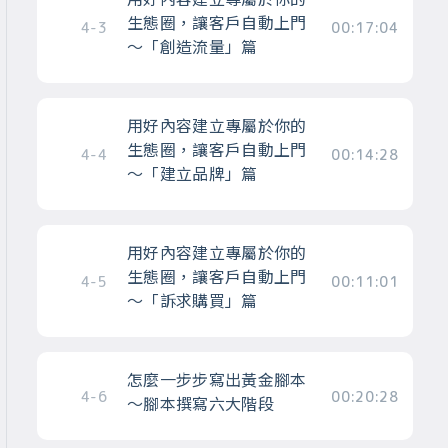
生態圈，讓客戶自動上門
4-3
00:17:04
～「創造流量」篇
用好內容建立專屬於你的
生態圈，讓客戶自動上門
4-4
00:14:28
～「建立品牌」篇
用好內容建立專屬於你的
生態圈，讓客戶自動上門
4-5
00:11:01
～「訴求購買」篇
怎麼一步步寫出黃金腳本
4-6
00:20:28
～腳本撰寫六大階段