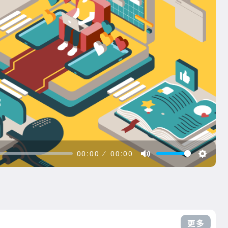
00:00
00:00
更多