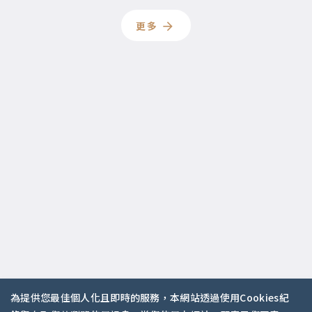
更多
為提供您最佳個人化且即時的服務，本網站透過使用Cookies紀