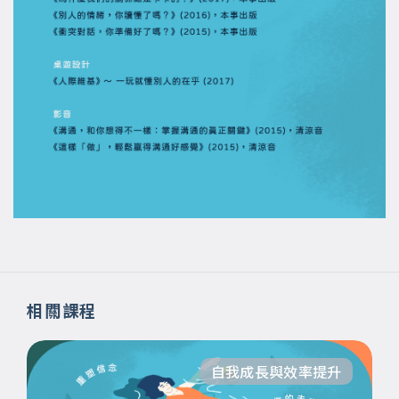
相關課程
自我成長與效率提升