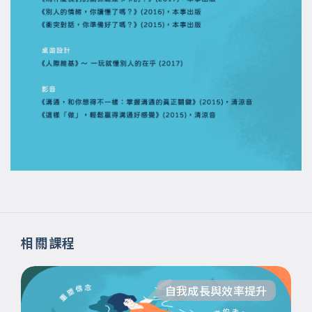
相關課程
自我成長與效率提升