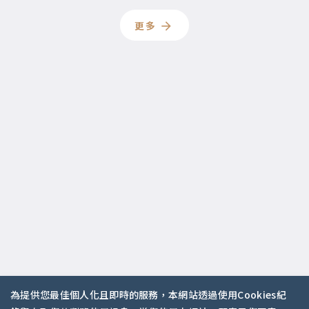
更多
為提供您最佳個人化且即時的服務，本網站透過使用Cookies紀