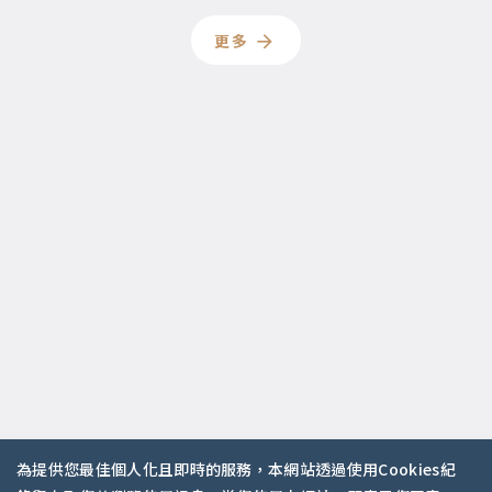
更多
為提供您最佳個人化且即時的服務，本網站透過使用Cookies紀