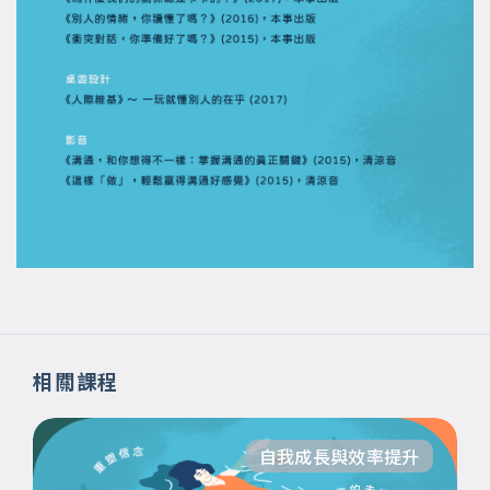
相關課程
自我成長與效率提升