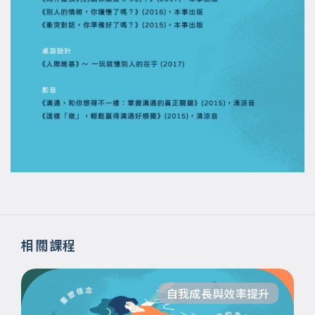
相關課程
自我成長與效率提升