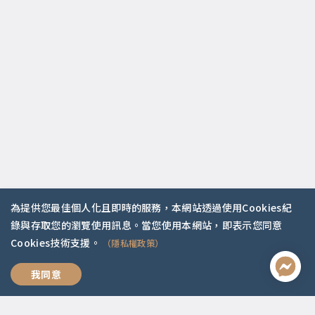
為提供您最佳個人化且即時的服務，本網站透過使用Cookies紀
錄與存取您的瀏覽使用訊息。當您使用本網站，即表示您同意
Cookies技術支援。
（隱私權政策）
好好說再見
我同意
聯絡資訊