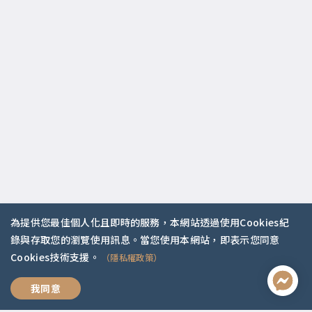
為提供您最佳個人化且即時的服務，本網站透過使用Cookies紀
錄與存取您的瀏覽使用訊息。當您使用本網站，即表示您同意
Cookies技術支援。
（隱私權政策）
好好說再見
我同意