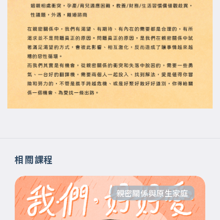
相關課程
親密關係與原生家庭