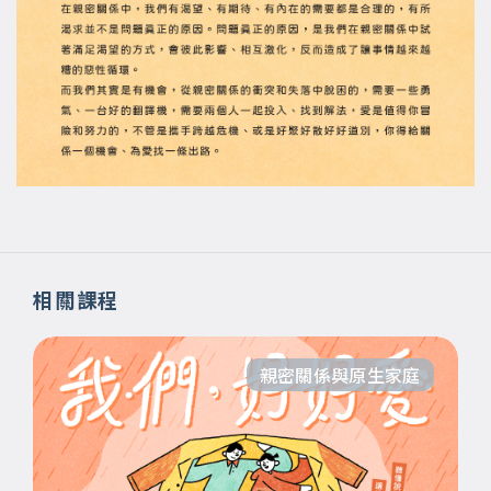
相關課程
親密關係與原生家庭