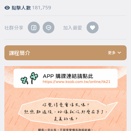
點擊人數
181,759
社群分享
加入最愛
課程簡介