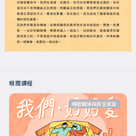
相關課程
親密關係與原生家庭