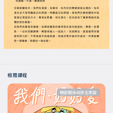
相關課程
親密關係與原生家庭