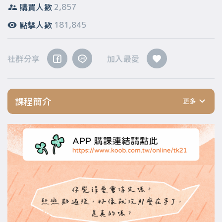
購買人數
2,857
點擊人數
181,845
社群分享
加入最愛
課程簡介