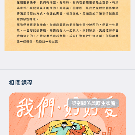
相關課程
親密關係與原生家庭