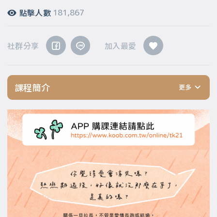
點擊人數
181,867
社群分享
加入最愛
課程簡介