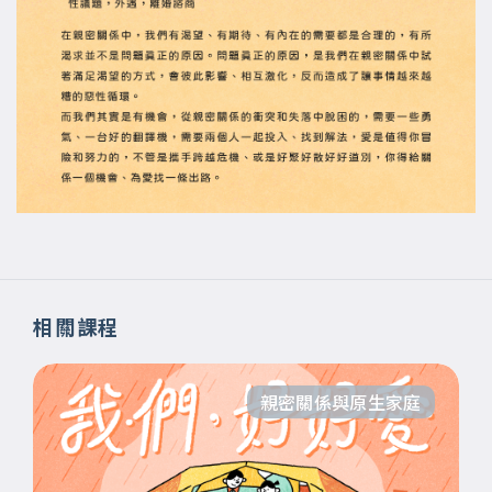
相關課程
親密關係與原生家庭