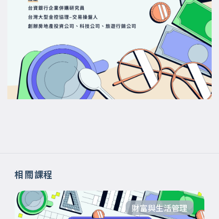
相關課程
財富與生活管理